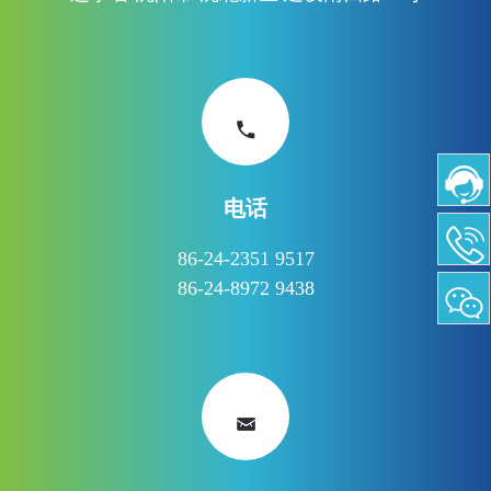
电话
86-24-2351 9517
86-24-8972 9438