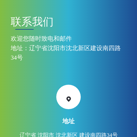
联系我们
欢迎您随时致电和邮件
地址：辽宁省沈阳市沈北新区建设南四路
34号
地址
辽宁省 沈阳市 沈北新区 建设南四路34号