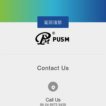
返回顶部
Contact Us
Call Us
86-24-8972 9438