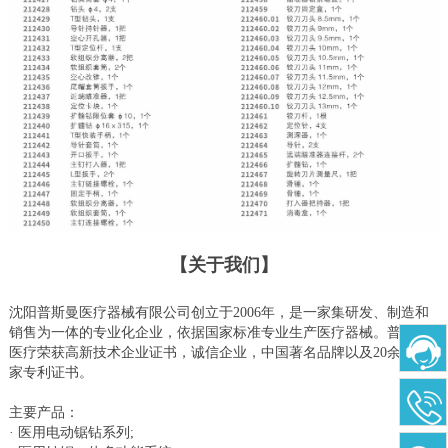
【关于我们】
沈阳普斯曼医疗器械有限公司创立于2006年，是一家集研发、制造和
销售为一体的专业化企业，依据国家标准专业生产医疗器械。普斯曼
医疗荣获高新技术企业证书，诚信企业，中国著名品牌以及20余项国
家专利证书。
主要产品：
· 医用电动锯钻系列;