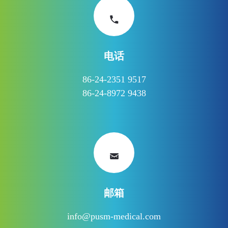
电话
86-24-2351 9517
86-24-8972 9438
邮箱
info@pusm-medical.com