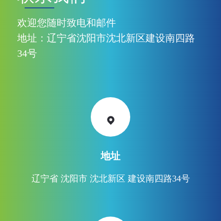
欢迎您随时致电和邮件
地址：辽宁省沈阳市沈北新区建设南四路
34号
地址
辽宁省 沈阳市 沈北新区 建设南四路34号