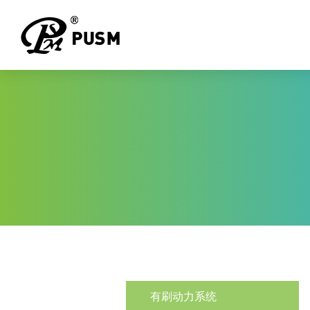
有刷动力系统