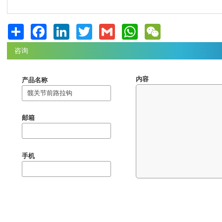
Share
Facebook
LinkedIn
Twitter
Gmail
WhatsApp
WeChat
咨询
内容
产品名称
邮箱
手机