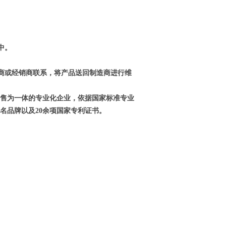
中。
造商或经销商联系，将产品送回制造商进行维
销售为一体的专业化企业，依据国家标准专业
名品牌以及20余项国家专利证书。