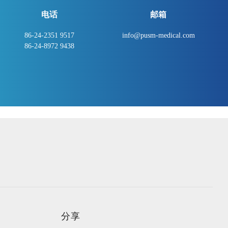
电话
邮箱
86-24-2351 9517
info@pusm-medical.com
86-24-8972 9438
分享