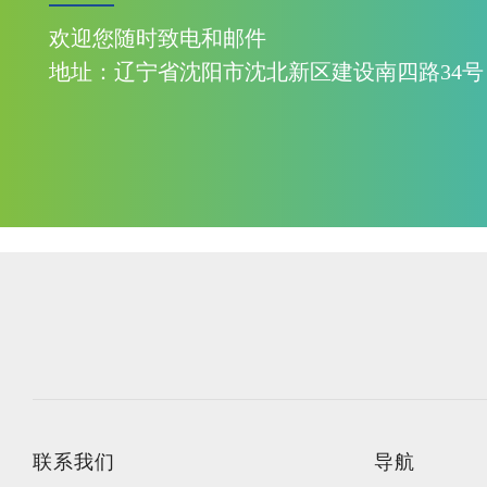
欢迎您随时致电和邮件
地址：辽宁省沈阳市沈北新区建设南四路34号
联系我们
导航