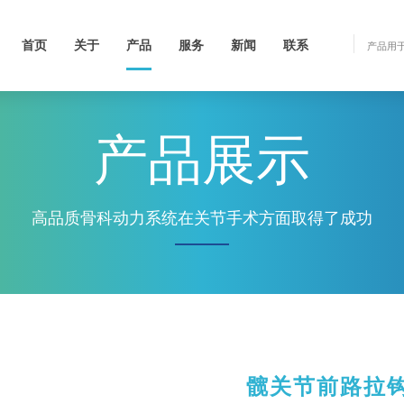
首页
关于
产品
服务
新闻
联系
产品展示
高品质骨科动力系统在关节手术方面取得了成功
髋关节前路拉