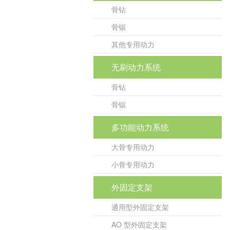
骨钻
骨锯
其他专用动力
无刷动力系统
骨钻
骨锯
多功能动力系统
大骨专用动力
小骨专用动力
外固定支架
通用型外固定支架
AO 型外固定支架