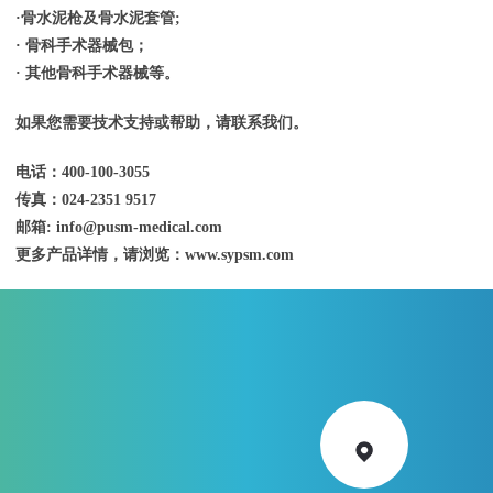
·骨水泥枪及骨水泥套管;
· 骨科手术器械包；
· 其他骨科手术器械等。
如果您需要技术支持或帮助，请联系我们。
电话：400-100-3055
传真：024-2351 9517
邮箱: info@pusm-medical.com
更多产品详情，请浏览：www.sypsm.com