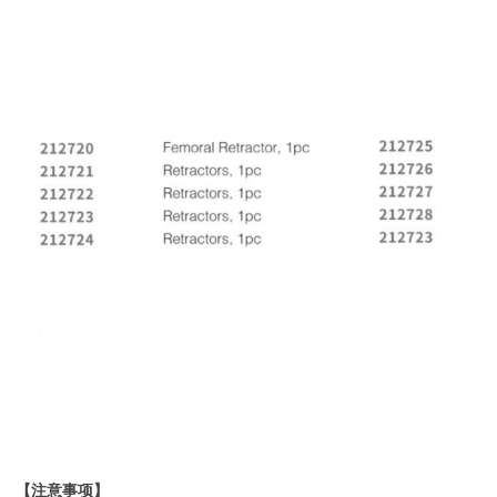
【注意事项】